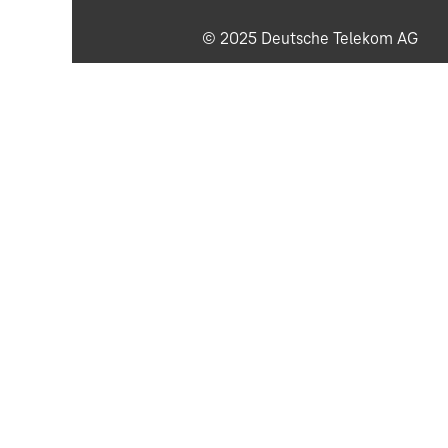
© 2025 Deutsche Telekom AG