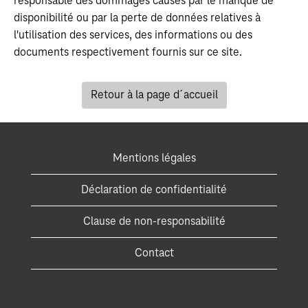
résponsable des dommages causés par le manque de
disponibilité ou par la perte de données relatives à
l'utilisation des services, des informations ou des
documents respectivement fournis sur ce site.
Retour à la page d´accueil
Mentions légales
Déclaration de confidentialité
Clause de non-responsabilité
Contact