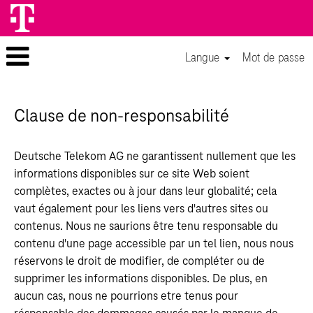
Langue
Mot de passe
Clause de non-responsabilité
Deutsche Telekom AG ne garantissent nullement que les
informations disponibles sur ce site Web soient
complètes, exactes ou à jour dans leur globalité; cela
vaut également pour les liens vers d'autres sites ou
contenus. Nous ne saurions être tenu responsable du
contenu d'une page accessible par un tel lien, nous nous
réservons le droit de modifier, de compléter ou de
supprimer les informations disponibles. De plus, en
aucun cas, nous ne pourrions etre tenus pour