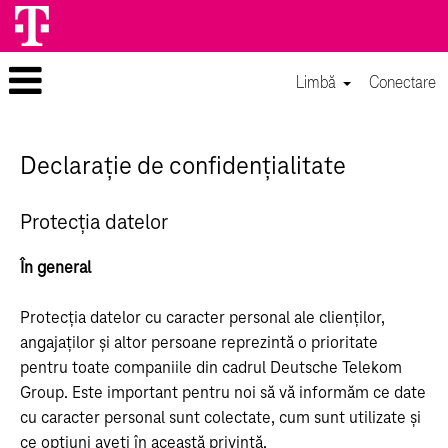
Limbă
Conectare
Declarație de confidențialitate
Protecția datelor
În general
Protecția datelor cu caracter personal ale clienților,
angajaților și altor persoane reprezintă o prioritate
pentru toate companiile din cadrul Deutsche Telekom
Group. Este important pentru noi să vă informăm ce date
cu caracter personal sunt colectate, cum sunt utilizate și
ce opțiuni aveți în această privință.