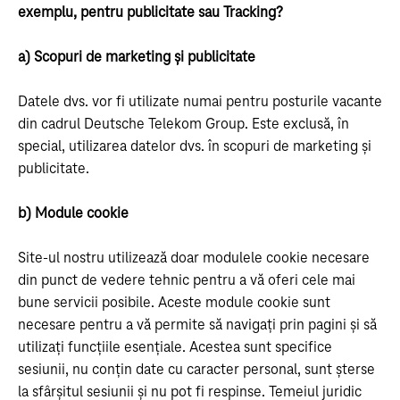
exemplu, pentru publicitate sau Tracking?
a) Scopuri de marketing și publicitate
Datele dvs. vor fi utilizate numai pentru posturile vacante
din cadrul Deutsche Telekom Group. Este exclusă, în
special, utilizarea datelor dvs. în scopuri de marketing și
publicitate.
b) Module cookie
Site-ul nostru utilizează doar modulele cookie necesare
din punct de vedere tehnic pentru a vă oferi cele mai
bune servicii posibile. Aceste module cookie sunt
necesare pentru a vă permite să navigați prin pagini și să
utilizați funcțiile esențiale. Acestea sunt specifice
sesiunii, nu conțin date cu caracter personal, sunt șterse
la sfârșitul sesiunii și nu pot fi respinse. Temeiul juridic