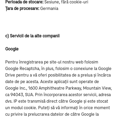
Perioada de stocare:
Sesiune, fără cookie-uri
Țara de procesare:
Germania
c) Servicii de la alte companii
Google
Pentru înregistrarea pe site-ul nostru web folosim
Google Recaptcha, în plus, folosim o conexiune la Google
Drive pentru a vă oferi posibilitatea de a prelua și încărca
date de pe acesta. Aceste aplicații sunt operate de
Google Inc., 1600 Amphitheatre Parkway, Mountain View,
ca 94043, SUA. Prin încorporarea acestor servicii, adresa
dvs. IP este transmisă direct către Google și este stocat
un modul cookie. Puteți să vă informați în orice moment
cu privire la prelucrarea datelor de către Google la